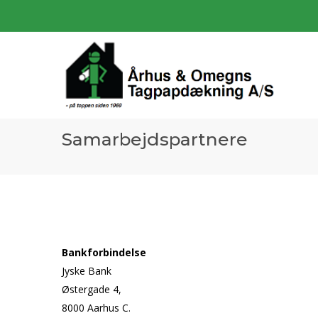
Samarbejdspartnere
Bankforbindelse
Jyske Bank
Østergade 4,
8000 Aarhus C.