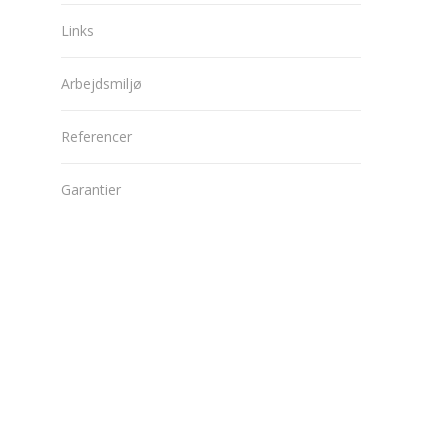
Links
Arbejdsmiljø
Referencer
Garantier