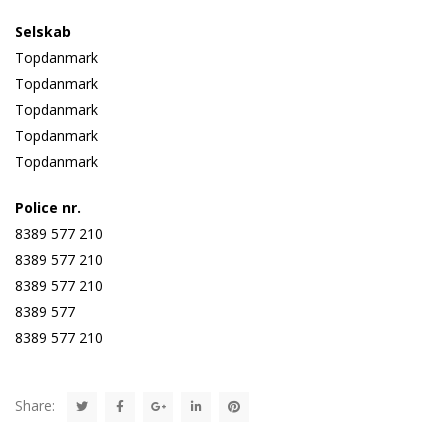
Selskab
Topdanmark
Topdanmark
Topdanmark
Topdanmark
Topdanmark
Police nr.
8389 577 210
8389 577 210
8389 577 210
8389 577
8389 577 210
Share: