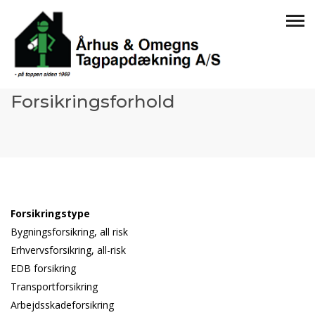
Forsikringsforhold
Forsikringstype
Bygningsforsikring, all risk
Erhvervsforsikring, all-risk
EDB forsikring
Transportforsikring
Arbejdsskadeforsikring