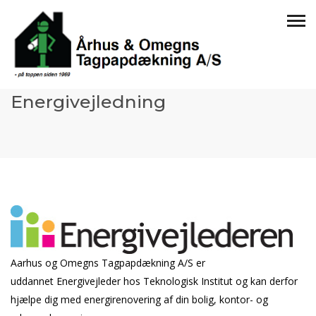
Energivejledning
Aarhus og Omegns Tagpapdækning A/S er
uddannet Energivejleder hos Teknologisk Institut og kan derfor
hjælpe dig med energirenovering af din bolig, kontor- og