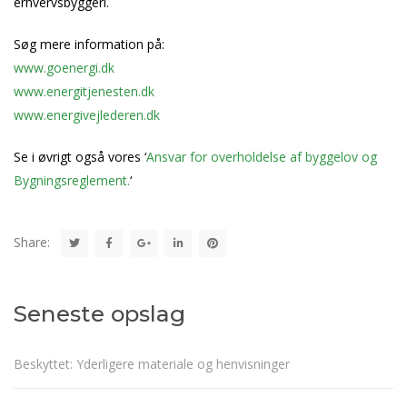
erhvervsbyggeri.
Søg mere information på:
www.goenergi.dk
www.energitjenesten.dk
www.energivejlederen.dk
Se i øvrigt også vores ‘
Ansvar for overholdelse af byggelov og
Bygningsreglement.
‘
Share:
Seneste opslag
Beskyttet: Yderligere materiale og henvisninger